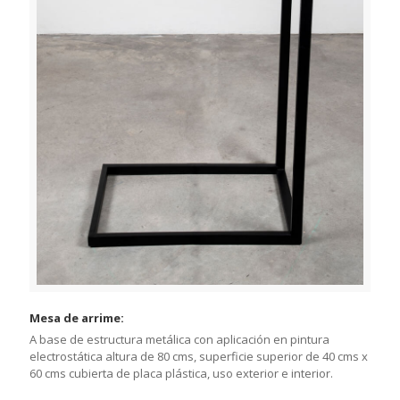
Mesa de arrime:
A base de estructura metálica con aplicación en pintura
electrostática altura de 80 cms, superficie superior de 40 cms x
60 cms cubierta de placa plástica, uso exterior e interior.