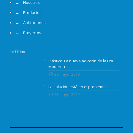
→
Nosotros
→
Productos
→
Aplicaciones
→
Proyectos
Lo Último
Plástico: La nueva adicción de la Era
Moderna
29 mayo, 2019
La solución está en el problema
23 mayo, 2019