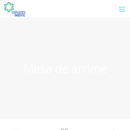
Mesa de arrime