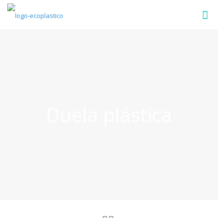
Duela plástica