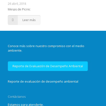
26 abril, 2018
Mesas de Picnic
Leer más
Conoce más sobre nuestro compromiso con el medio
ambiente.
Reporte de Evaluación de Desempeño Ambiental
Reporte de evaluación de desempeño ambiental
Contáctanos
Estamos para atenderte.