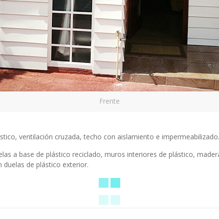
Frente
tico, ventilación cruzada, techo con aislamiento e impermeabilizado
las a base de plástico reciclado, muros interiores de plástico, madera
 duelas de plástico exterior.