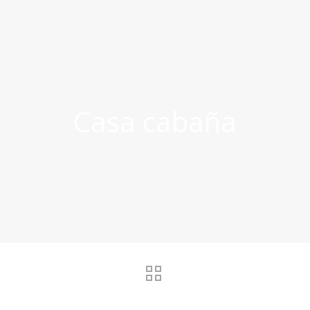
Casa cabaña