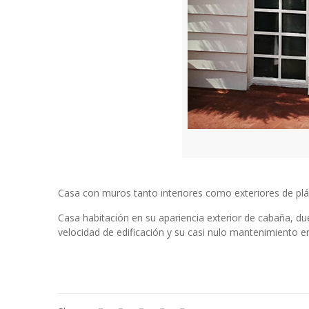
Casa con muros tanto interiores como exteriores de plás
Casa habitación en su apariencia exterior de cabaña, due
velocidad de edificación y su casi nulo mantenimiento en