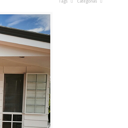
Tags
Categorias