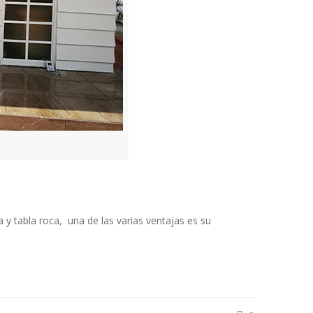
.
 y tabla roca, una de las varias ventajas es su